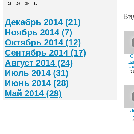
28
29
30
31
Ви
Декабрь 2014 (21)
Ноябрь 2014 (7)
Октябрь 2014 (12)
Сентябрь 2014 (17)
О
Август 2014 (24)
на
ко
Июль 2014 (31)
(2
Июнь 2014 (28)
Май 2014 (28)
Д
(0